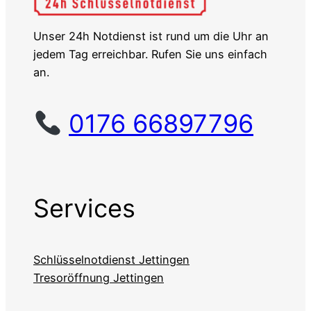
Unser 24h Notdienst ist rund um die Uhr an
jedem Tag erreichbar. Rufen Sie uns einfach
an.
0176 66897796
Services
Schlüsselnotdienst Jettingen
Tresoröffnung Jettingen