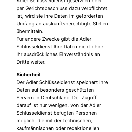
Adler Schlüsseldienst gesetzlich oder
per Gerichtsbeschluss dazu verpflichtet
ist, wird sie Ihre Daten im geforderten
Umfang an auskunftsberechtigte Stellen
übermitteln.
Für andere Zwecke gibt die Adler
Schlüsseldienst Ihre Daten nicht ohne
Ihr ausdrückliches Einverständnis an
Dritte weiter.
Sicherheit
Der Adler Schlüsseldienst speichert Ihre
Daten auf besonders geschützten
Servern in Deutschland. Der Zugriff
darauf ist nur wenigen, von der Adler
Schlüsseldienst befugten Personen
möglich, die mit der technischen,
kaufmännischen oder redaktionellen