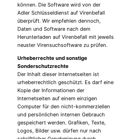
können. Die Software wird von der
Adler Schlüsseldienst auf Virenbefall
überprüft. Wir empfehlen dennoch,
Daten und Software nach dem
Herunterladen auf Virenbefall mit jeweils
neuster Virensuchsoftware zu prüfen.
Urheberrechte und sonstige
Sonderschutzrechte
Der Inhalt dieser Internetseiten ist
urheberrechtlich geschützt. Es darf eine
Kopie der Informationen der
Internetseiten auf einem einzigen
Computer für den nicht-kommerziellen
und persönlichen internen Gebrauch
gespeichert werden. Grafiken, Texte,
Logos, Bilder usw. dürfen nur nach
schriftlicher Genehmigung durch