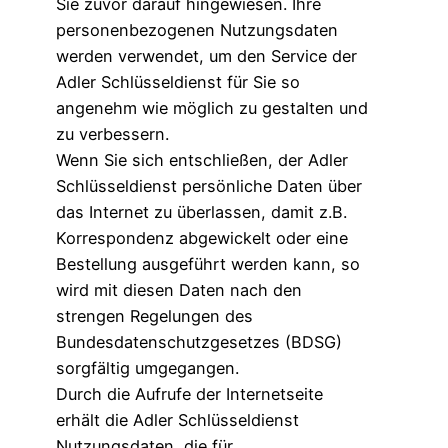
Sie zuvor darauf hingewiesen. Ihre
personenbezogenen Nutzungsdaten
werden verwendet, um den Service der
Adler Schlüsseldienst für Sie so
angenehm wie möglich zu gestalten und
zu verbessern.
Wenn Sie sich entschließen, der Adler
Schlüsseldienst persönliche Daten über
das Internet zu überlassen, damit z.B.
Korrespondenz abgewickelt oder eine
Bestellung ausgeführt werden kann, so
wird mit diesen Daten nach den
strengen Regelungen des
Bundesdatenschutzgesetzes (BDSG)
sorgfältig umgegangen.
Durch die Aufrufe der Internetseite
erhält die Adler Schlüsseldienst
Nutzungsdaten, die für