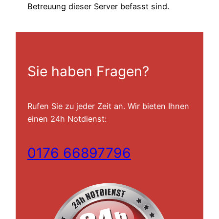
Betreuung dieser Server befasst sind.
Sie haben Fragen?
Rufen Sie zu jeder Zeit an. Wir bieten Ihnen
einen 24h Notdienst:
0176 66897796