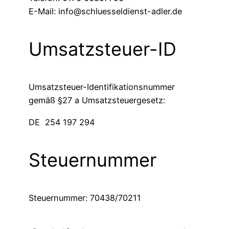
E-Mail:
info@schluesseldienst-adler.de
Umsatzsteuer-ID
Umsatzsteuer-Identifikationsnummer
gemäß §27 a Umsatzsteuergesetz:
DE 254 197 294
Steuernummer
Steuernummer: 70438/70211