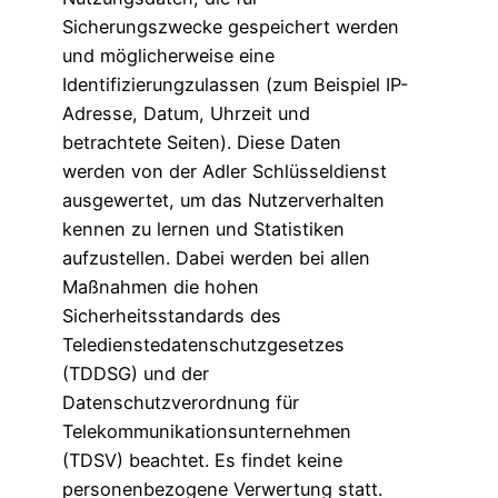
Sicherungszwecke gespeichert werden
und möglicherweise eine
Identifizierungzulassen (zum Beispiel IP-
Adresse, Datum, Uhrzeit und
betrachtete Seiten). Diese Daten
werden von der Adler Schlüsseldienst
ausgewertet, um das Nutzerverhalten
kennen zu lernen und Statistiken
aufzustellen. Dabei werden bei allen
Maßnahmen die hohen
Sicherheitsstandards des
Teledienstedatenschutzgesetzes
(TDDSG) und der
Datenschutzverordnung für
Telekommunikationsunternehmen
(TDSV) beachtet. Es findet keine
personenbezogene Verwertung statt.