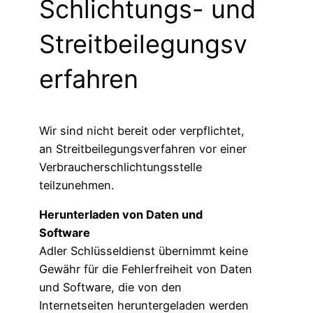
Schlichtungs- und
Streitbeilegungsv
erfahren
Wir sind nicht bereit oder verpflichtet,
an Streitbeilegungsverfahren vor einer
Verbraucherschlichtungsstelle
teilzunehmen.
Herunterladen von Daten und
Software
Adler Schlüsseldienst übernimmt keine
Gewähr für die Fehlerfreiheit von Daten
und Software, die von den
Internetseiten heruntergeladen werden