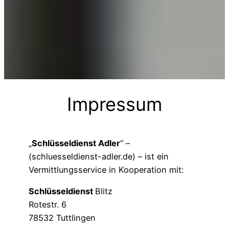
Impressum
„
Schlüsseldienst Adler
“ –
(schluesseldienst-adler.de) – ist ein
Vermittlungsservice in Kooperation mit:
Schlüsseldienst
Blitz
Rotestr. 6
78532 Tuttlingen