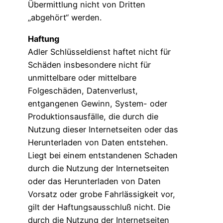
Übermittlung nicht von Dritten
„abgehört“ werden.
Haftung
Adler Schlüsseldienst haftet nicht für
Schäden insbesondere nicht für
unmittelbare oder mittelbare
Folgeschäden, Datenverlust,
entgangenen Gewinn, System- oder
Produktionsausfälle, die durch die
Nutzung dieser Internetseiten oder das
Herunterladen von Daten entstehen.
Liegt bei einem entstandenen Schaden
durch die Nutzung der Internetseiten
oder das Herunterladen von Daten
Vorsatz oder grobe Fahrlässigkeit vor,
gilt der Haftungsausschluß nicht. Die
durch die Nutzung der Internetseiten