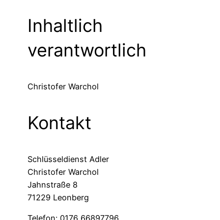
Inhaltlich
verantwortlich
Christofer Warchol
Kontakt
Schlüsseldienst Adler
Christofer Warchol
Jahnstraße 8
71229 Leonberg
Telefon: 0176 66897796