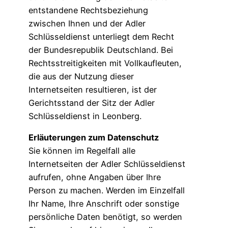
entstandene Rechtsbeziehung
zwischen Ihnen und der Adler
Schlüsseldienst unterliegt dem Recht
der Bundesrepublik Deutschland. Bei
Rechtsstreitigkeiten mit Vollkaufleuten,
die aus der Nutzung dieser
Internetseiten resultieren, ist der
Gerichtsstand der Sitz der Adler
Schlüsseldienst in Leonberg.
Erläuterungen zum Datenschutz
Sie können im Regelfall alle
Internetseiten der Adler Schlüsseldienst
aufrufen, ohne Angaben über Ihre
Person zu machen. Werden im Einzelfall
Ihr Name, Ihre Anschrift oder sonstige
persönliche Daten benötigt, so werden