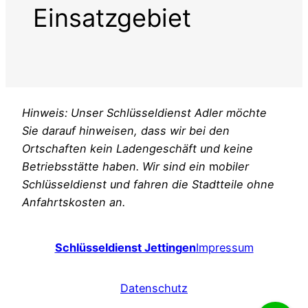
Einsatzgebiet
Hinweis: Unser Schlüsseldienst Adler möchte
Sie darauf hinweisen, dass wir bei den
Ortschaften kein Ladengeschäft und keine
Betriebsstätte haben. Wir sind ein
m
obiler
Schlüsseldienst und fahren die Stadtteile ohne
Anfahrtskosten an.
Schlüsseldienst Jettingen
Impressum
Datenschutz