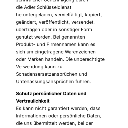
die Adler Schlüsseldienst
heruntergeladen, vervielfältigt, kopiert,
geändert, veröffentlicht, versendet,
übertragen oder in sonstiger Form
genutzt werden. Bei genannten
Produkt- und Firmennamen kann es
sich um eingetragene Warenzeichen
oder Marken handeln. Die unberechtigte
Verwendung kann zu
Schadensersatzansprüchen und
Unterlassungsansprüchen führen.
Schutz persönlicher Daten und
Vertraulichkeit
Es kann nicht garantiert werden, dass
Informationen oder persönliche Daten,
die uns übermittelt werden, bei der