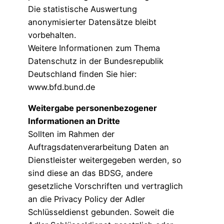
Die statistische Auswertung
anonymisierter Datensätze bleibt
vorbehalten.
Weitere Informationen zum Thema
Datenschutz in der Bundesrepublik
Deutschland finden Sie hier:
www.bfd.bund.de
Weitergabe personenbezogener
Informationen an Dritte
Sollten im Rahmen der
Auftragsdatenverarbeitung Daten an
Dienstleister weitergegeben werden, so
sind diese an das BDSG, andere
gesetzliche Vorschriften und vertraglich
an die Privacy Policy der Adler
Schlüsseldienst gebunden. Soweit die